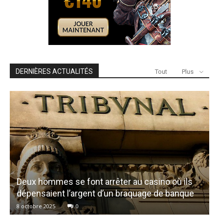
DERNIÈRES ACTUALITÉS
Tout
Plus
Deux hommes se font arrêter au casino où ils
dépensaient l’argent d’un braquage de banque
8 octobre 2025
0