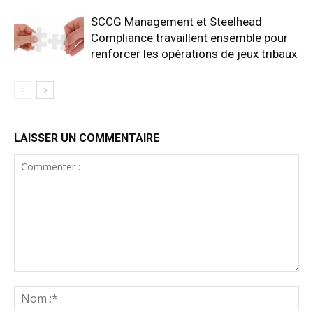
SCCG Management et Steelhead
Compliance travaillent ensemble pour
renforcer les opérations de jeux tribaux
LAISSER UN COMMENTAIRE