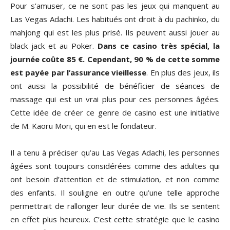
Pour s’amuser, ce ne sont pas les jeux qui manquent au
Las Vegas Adachi. Les habitués ont droit à du pachinko, du
mahjong qui est les plus prisé. Ils peuvent aussi jouer au
black jack et au Poker.
Dans ce casino très spécial, la
journée coûte 85 €. Cependant, 90 % de cette somme
est payée par l’assurance vieillesse
. En plus des jeux, ils
ont aussi la possibilité de bénéficier de séances de
massage qui est un vrai plus pour ces personnes âgées.
Cette idée de créer ce genre de casino est une initiative
de M. Kaoru Mori, qui en est le fondateur.
Il a tenu à préciser qu’au Las Vegas Adachi, les personnes
âgées sont toujours considérées comme des adultes qui
ont besoin d’attention et de stimulation, et non comme
des enfants. Il souligne en outre qu’une telle approche
permettrait de rallonger leur durée de vie. Ils se sentent
en effet plus heureux. C’est cette stratégie que le casino