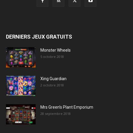
DERNIERS JEUX GRATUITS
Monster Wheels
5 octobre 2018
Xing Guardian
2 octobre 2018
Mrs Green’s Plant Emporium
28 septembre 2018