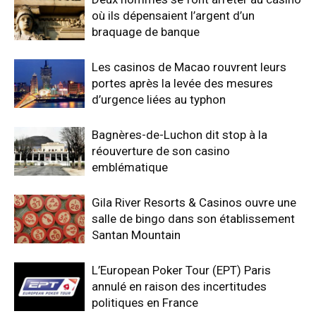
où ils dépensaient l’argent d’un
braquage de banque
Les casinos de Macao rouvrent leurs
portes après la levée des mesures
d’urgence liées au typhon
Bagnères-de-Luchon dit stop à la
réouverture de son casino
emblématique
Gila River Resorts & Casinos ouvre une
salle de bingo dans son établissement
Santan Mountain
L’European Poker Tour (EPT) Paris
annulé en raison des incertitudes
politiques en France