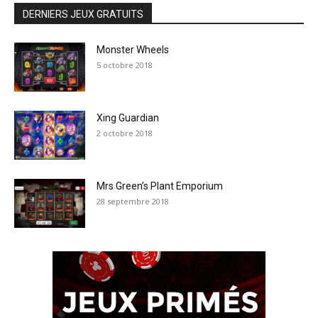
DERNIERS JEUX GRATUITS
Monster Wheels
5 octobre 2018
Xing Guardian
2 octobre 2018
Mrs Green’s Plant Emporium
28 septembre 2018