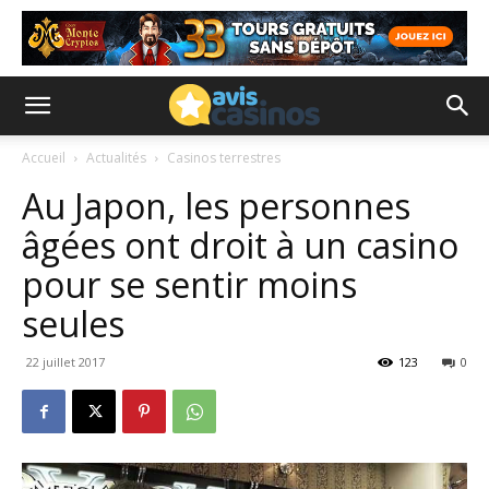
Accueil
Actualités
Casinos terrestres
Au Japon, les personnes
âgées ont droit à un casino
pour se sentir moins
seules
22 juillet 2017
123
0