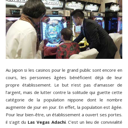
Au Japon si les casinos pour le grand public sont encore en
cours, les personnes âgées bénéficient déjà de leur
propre établissement. Le but n’est pas d’amasser de
l’argent, mais de lutter contre la solitude qui guette cette
catégorie de la population nippone dont le nombre
augmente de jour en jour. En effet, la population est âgée.
Pour leur bien-être, un établissement a ouvert ses portes.
il s’agit du
Las Vegas Adachi
. C’est un lieu de convivialité