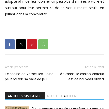
adopte afin de leur donner un peu plus d’années à vivre et
surtout pour leur permettre de se sentir moins seuls, en
jouant dans la convivialité.
Article précédent
Article suivant
Le casino de Vernet-les-Bains
À Grasse, le casino Victoria
peut rouvrir sa salle de jeu
est de nouveau ouvert
ARTICLES SIMILAIRES
PLUS DE L'AUTEUR
Deux hommes se font arrêter au casino