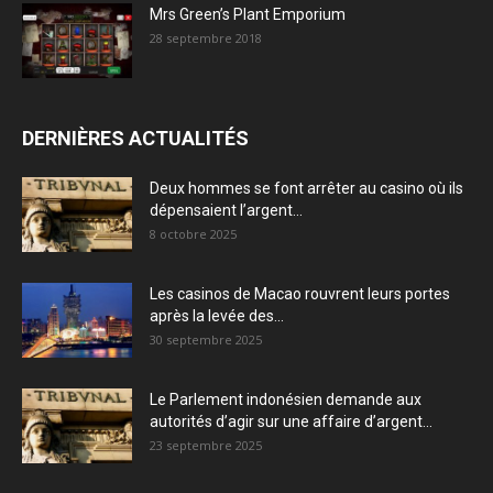
Mrs Green’s Plant Emporium
28 septembre 2018
DERNIÈRES ACTUALITÉS
Deux hommes se font arrêter au casino où ils
dépensaient l’argent...
8 octobre 2025
Les casinos de Macao rouvrent leurs portes
après la levée des...
30 septembre 2025
Le Parlement indonésien demande aux
autorités d’agir sur une affaire d’argent...
23 septembre 2025