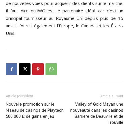
de nouvelles voies pour acquérir des clients sur le marché.
Il faut dire qu’IWG est le partenaire idéal, car c’est un
principal fournisseur au Royaume-Uni depuis plus de 15
ans. Il fournit également l’Europe, le Canada et les États-
Unis.
Article précédent
Article suivant
Nouvelle promotion sur le
Valley of Gold Mayan une
réseau de casinos de Playtech
nouveauté dans les casinos
500 000 £ de gains en jeu
Barrière de Deauville et de
Trouville