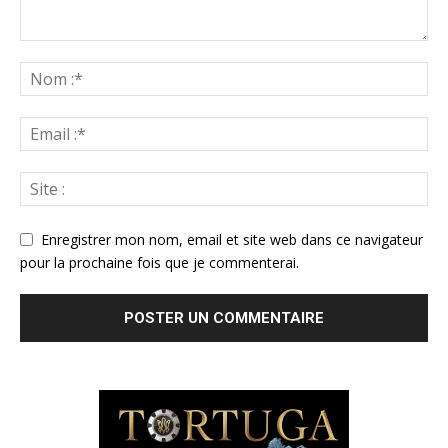
Enregistrer mon nom, email et site web dans ce navigateur
pour la prochaine fois que je commenterai.