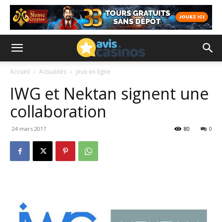
Accueil
Actualités
Jeux en ligne
IWG et Nektan signent une
collaboration
24 mars 2017
80
0