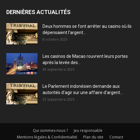
DERNIÈRES ACTUALITÉS
Deux hommes se font arrêter au casino où ils
dépensaient l’argent...
8 octobre 2025
Les casinos de Macao rouvrent leurs portes
après la levée des...
30 septembre 2025
Le Parlement indonésien demande aux
autorités d’agir sur une affaire d’argent...
23 septembre 2025
Qui sommes-nous ?
Jeu responsable
Mentions légales & Confidentialité
Plan du site
Contact