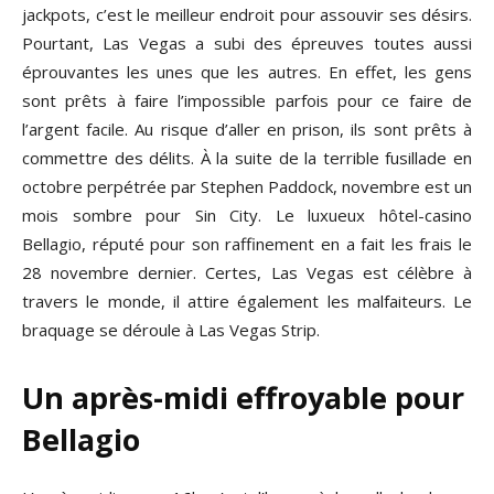
jackpots, c’est le meilleur endroit pour assouvir ses désirs.
Pourtant, Las Vegas a subi des épreuves toutes aussi
éprouvantes les unes que les autres. En effet, les gens
sont prêts à faire l’impossible parfois pour ce faire de
l’argent facile. Au risque d’aller en prison, ils sont prêts à
commettre des délits. À la suite de la terrible fusillade en
octobre perpétrée par Stephen Paddock, novembre est un
mois sombre pour Sin City. Le luxueux hôtel-casino
Bellagio, réputé pour son raffinement en a fait les frais le
28 novembre dernier. Certes, Las Vegas est célèbre à
travers le monde, il attire également les malfaiteurs. Le
braquage se déroule à Las Vegas Strip.
Un après-midi effroyable pour
Bellagio