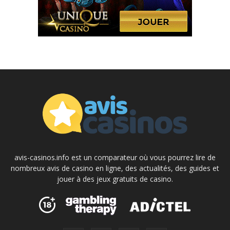
avis-casinos.info est un comparateur où vous pourrez lire de
nombreux avis de casino en ligne, des actualités, des guides et
jouer à des jeux gratuits de casino.