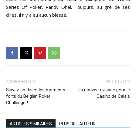
Series Of Poker, Randy Ohel. Toujours, au gré de ses
dires, il n’y a eu aucun blessé.
Article précédent
Article suivant
Suivez en direct les moments
Un nouveau visage pour le
forts du Belgian Poker
Casino de Calais
Challenge !
ARTICLES SIMILAIRES
PLUS DE L'AUTEUR