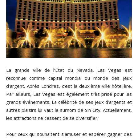
La grande ville de l’État du Nevada, Las Vegas est
reconnue comme capital mondial du monde des jeux
d’argent. Après Londres, c’est la deuxième ville hôtelière.
Par ailleurs, Las Vegas est également très prisé pour les
grands événements. La célébrité de ses jeux d’argents et
autres plaisirs lui vaut le surnom de Sin City. Actuellement,
les attractions ne cessent de se diversifier.
Pour ceux qui souhaitent s’amuser et espérer gagner des