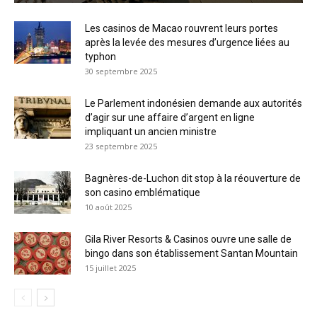
Les casinos de Macao rouvrent leurs portes
après la levée des mesures d’urgence liées au
typhon
30 septembre 2025
Le Parlement indonésien demande aux autorités
d’agir sur une affaire d’argent en ligne
impliquant un ancien ministre
23 septembre 2025
Bagnères-de-Luchon dit stop à la réouverture de
son casino emblématique
10 août 2025
Gila River Resorts & Casinos ouvre une salle de
bingo dans son établissement Santan Mountain
15 juillet 2025