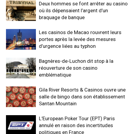
Deux hommes se font arrêter au casino
où ils dépensaient l’argent d’un
braquage de banque
Les casinos de Macao rouvrent leurs
portes après la levée des mesures
d’urgence liées au typhon
Bagnères-de-Luchon dit stop à la
réouverture de son casino
emblématique
Gila River Resorts & Casinos ouvre une
salle de bingo dans son établissement
Santan Mountain
L’European Poker Tour (EPT) Paris
annulé en raison des incertitudes
politiques en France