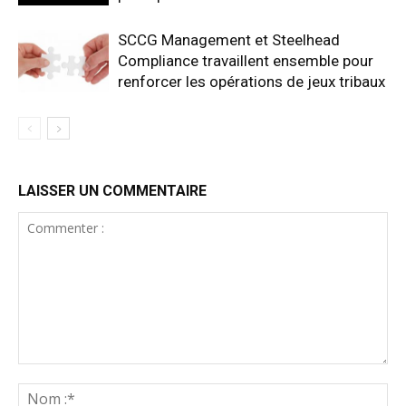
SCCG Management et Steelhead
Compliance travaillent ensemble pour
renforcer les opérations de jeux tribaux
LAISSER UN COMMENTAIRE