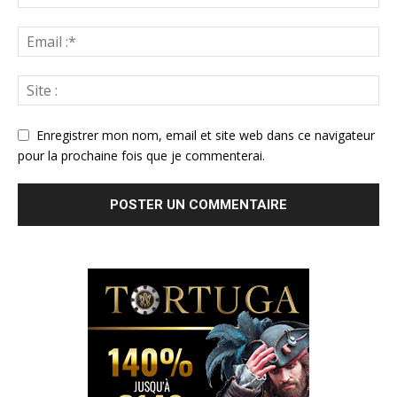
Enregistrer mon nom, email et site web dans ce navigateur
pour la prochaine fois que je commenterai.