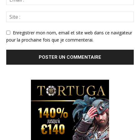
Enregistrer mon nom, email et site web dans ce navigateur
pour la prochaine fois que je commenterai.