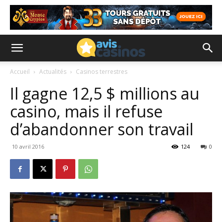
Accueil
Actualités
Casinos terrestres
Il gagne 12,5 $ millions au
casino, mais il refuse
d’abandonner son travail
10 avril 2016
124
0