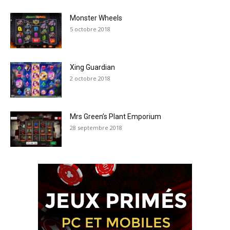
Monster Wheels
5 octobre 2018
Xing Guardian
2 octobre 2018
Mrs Green’s Plant Emporium
28 septembre 2018