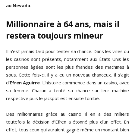
au Nevada.
Millionnaire à 64 ans, mais il
restera toujours mineur
Il n’est jamais tard pour tenter sa chance. Dans les villes où
les casinos sont présents, notamment aux États-Unis les
personnes âgées sont les plus friandes des machines à
sous. Cette fois-ci, il y a eu un nouveau chanceux. Il s’agit
d’
Efren Aguirre
. L’histoire commence dans un casino, avec
sa femme. Chacun a tenté sa chance sur leur machine
respective puis le jackpot est ensuite tombé.
Des millionnaires grâce au casino, il en a des milliers
toutefois la décision d’Efren a étonné plus d’un effet. En
effet, tous ceux qui auraient gagné même un montant bien