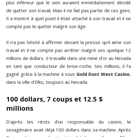
plus inférieur que le sien auraient immédiatement décidé
de quitter son travail. Mais il ne fait pas partie de ces gens.
Il a montré à quel point il était attaché à son travail et il ne
compte pas le quitter malgré son âge.
Il n’a pas hésité à affirmer devant la presse qu’il aime son
travail et il ne compte pas arrêter malgré ses quelque 12
millions de dollars. Il travaille dans une mine d’or au Nevada
en tant que conducteur de brise-roche. Ses millions, il l’a
gagné grâce à la machine à sous
Gold Dust West Casino
,
dans la ville d’Elko, toujours au Nevada.
100 dollars, 7 coups et 12.5 $
millions
D’après les récits d’un responsable du casino, le
sexagénaire avait déjà 100 dollars dans sa machine. Après