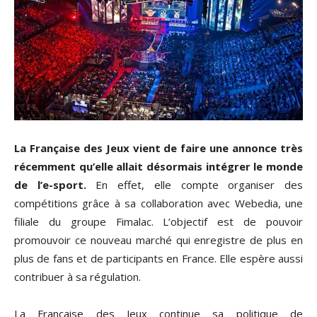
La Française des Jeux vient de faire une annonce très
récemment qu’elle allait désormais intégrer le monde
de l’e-sport.
En effet, elle compte organiser des
compétitions grâce à sa collaboration avec Webedia, une
filiale du groupe Fimalac. L’objectif est de pouvoir
promouvoir ce nouveau marché qui enregistre de plus en
plus de fans et de participants en France. Elle espère aussi
contribuer à sa régulation.
La Française des Jeux continue sa politique de