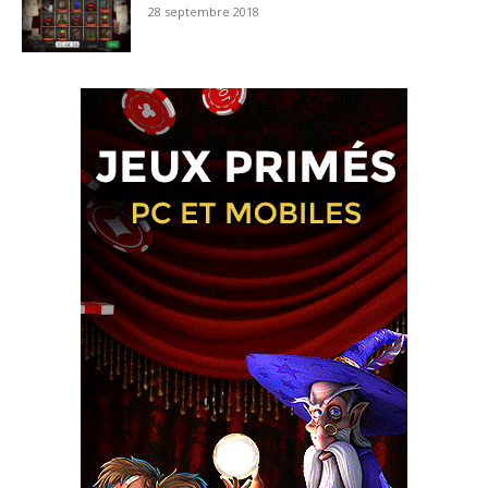
28 septembre 2018