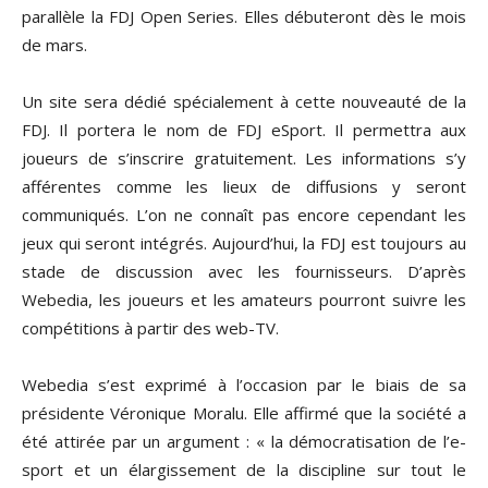
parallèle la FDJ Open Series. Elles débuteront dès le mois
de mars.
Un site sera dédié spécialement à cette nouveauté de la
FDJ. Il portera le nom de FDJ eSport. Il permettra aux
joueurs de s’inscrire gratuitement. Les informations s’y
afférentes comme les lieux de diffusions y seront
communiqués. L’on ne connaît pas encore cependant les
jeux qui seront intégrés. Aujourd’hui, la FDJ est toujours au
stade de discussion avec les fournisseurs. D’après
Webedia, les joueurs et les amateurs pourront suivre les
compétitions à partir des web-TV.
Webedia s’est exprimé à l’occasion par le biais de sa
présidente Véronique Moralu. Elle affirmé que la société a
été attirée par un argument : « la démocratisation de l’e-
sport et un élargissement de la discipline sur tout le