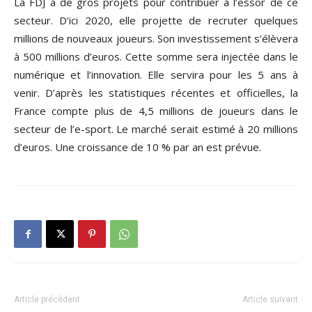
La FDJ a de gros projets pour contribuer à l’essor de ce
secteur. D’ici 2020, elle projette de recruter quelques
millions de nouveaux joueurs. Son investissement s’élèvera
à 500 millions d’euros. Cette somme sera injectée dans le
numérique et l’innovation. Elle servira pour les 5 ans à
venir. D’après les statistiques récentes et officielles, la
France compte plus de 4,5 millions de joueurs dans le
secteur de l’e-sport. Le marché serait estimé à 20 millions
d’euros. Une croissance de 10 % par an est prévue.
Article précédent
Article suivant