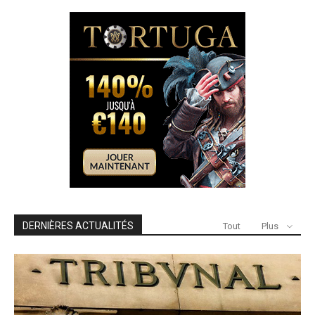
DERNIÈRES ACTUALITÉS
Tout
Plus