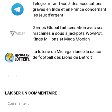
Telegram fait face à des accusations
graves en Inde et en France concernant
les jeux d’argent
Games Global fait sensation avec ses
machines à sous à jackpots WowPot,
Kings Millions et Mega Moolah
La loterie du Michigan lance la saison
de football des Lions de Détroit
LAISSER UN COMMENTAIRE