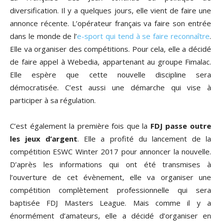
diversification. Il y a quelques jours, elle vient de faire une
annonce récente. L’opérateur français va faire son entrée
dans le monde de l’
e-sport qui tend à se faire reconnaître
.
Elle va organiser des compétitions. Pour cela, elle a décidé
de faire appel à Webedia, appartenant au groupe Fimalac.
Elle espère que cette nouvelle discipline sera
démocratisée. C’est aussi une démarche qui vise à
participer à sa régulation.
C’est également la première fois que la
FDJ passe outre
les jeux d’argent
. Elle a profité du lancement de la
compétition ESWC Winter 2017 pour annoncer la nouvelle.
D’après les informations qui ont été transmises à
l’ouverture de cet évènement, elle va organiser une
compétition complètement professionnelle qui sera
baptisée FDJ Masters League. Mais comme il y a
énormément d’amateurs, elle a décidé d’organiser en