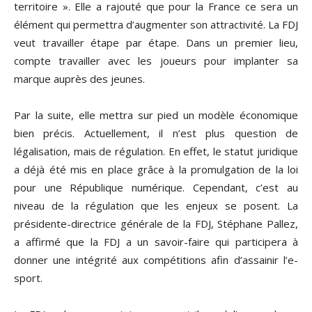
territoire ». Elle a rajouté que pour la France ce sera un
élément qui permettra d’augmenter son attractivité. La FDJ
veut travailler étape par étape. Dans un premier lieu,
compte travailler avec les joueurs pour implanter sa
marque auprès des jeunes.
Par la suite, elle mettra sur pied un modèle économique
bien précis. Actuellement, il n’est plus question de
légalisation, mais de régulation. En effet, le statut juridique
a déjà été mis en place grâce à la promulgation de la loi
pour une République numérique. Cependant, c’est au
niveau de la régulation que les enjeux se posent. La
présidente-directrice générale de la FDJ, Stéphane Pallez,
a affirmé que la FDJ a un savoir-faire qui participera à
donner une intégrité aux compétitions afin d’assainir l’e-
sport.