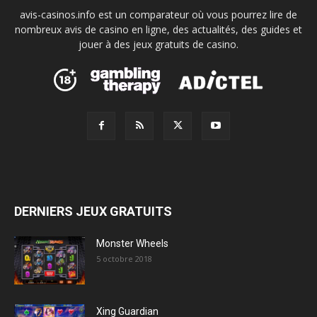
avis-casinos.info est un comparateur où vous pourrez lire de
nombreux avis de casino en ligne, des actualités, des guides et
jouer à des jeux gratuits de casino.
DERNIERS JEUX GRATUITS
Monster Wheels
5 octobre 2018
Xing Guardian