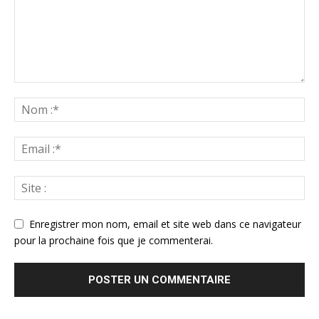
Enregistrer mon nom, email et site web dans ce navigateur
pour la prochaine fois que je commenterai.