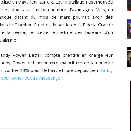
lise un travailleur sur dix. Leur installation est motivée
évères, donc avec un bon nombre d’avantages. Mais, un
nnique datant du mois de mars pourrait avoir des
ans le Gibraltar. En effet, la sortie de l’UE de la Grande
 de la région, et cette fermeture des bureaux d’un
d’alarme.
 Paddy Power Betfair compte prendre en charge leur
 Paddy Power est actionnaire majoritaire de la nouvelle
ts contre 48% pour Betfair, et que depuis peu
Paddy
k pour parier depuis Messenger
.