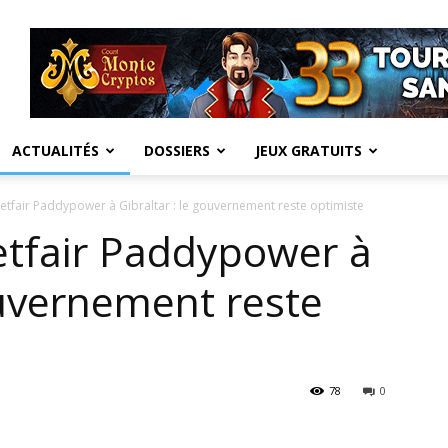
ACTUALITÉS
DOSSIERS
JEUX GRATUITS
etfair Paddypower à Gibraltar : le gouvernement reste optimiste
tfair Paddypower à
ouvernement reste
78
0