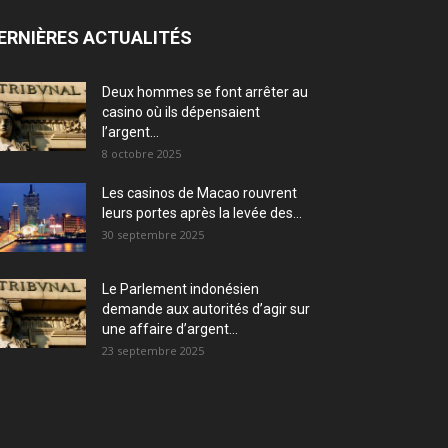
ERNIÈRES ACTUALITÉS
Deux hommes se font arrêter au
casino où ils dépensaient
l’argent...
8 octobre 2025
Les casinos de Macao rouvrent
leurs portes après la levée des...
30 septembre 2025
Le Parlement indonésien
demande aux autorités d’agir sur
une affaire d’argent...
23 septembre 2025