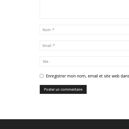
Enregistrer mon nom, email et site web dans