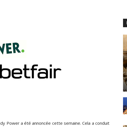
ddy Power a été annoncée cette semaine. Cela a conduit