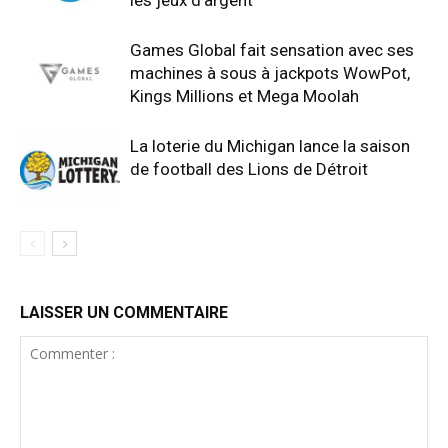
les jeux d’argent
Games Global fait sensation avec ses
machines à sous à jackpots WowPot,
Kings Millions et Mega Moolah
La loterie du Michigan lance la saison
de football des Lions de Détroit
LAISSER UN COMMENTAIRE