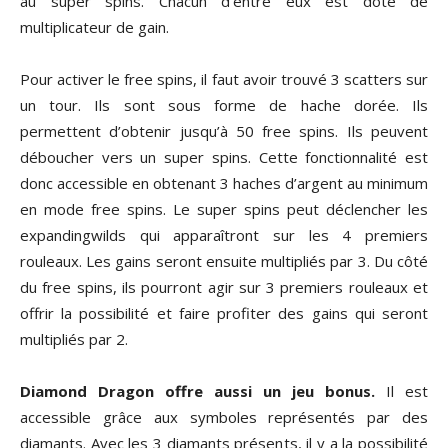
au super spins. Chacun d’entre eux est doté de
multiplicateur de gain.
Pour activer le free spins, il faut avoir trouvé 3 scatters sur
un tour. Ils sont sous forme de hache dorée. Ils
permettent d’obtenir jusqu’à 50 free spins. Ils peuvent
déboucher vers un super spins. Cette fonctionnalité est
donc accessible en obtenant 3 haches d’argent au minimum
en mode free spins. Le super spins peut déclencher les
expandingwilds qui apparaîtront sur les 4 premiers
rouleaux. Les gains seront ensuite multipliés par 3. Du côté
du free spins, ils pourront agir sur 3 premiers rouleaux et
offrir la possibilité et faire profiter des gains qui seront
multipliés par 2.
Diamond Dragon offre aussi un jeu bonus.
Il est
accessible grâce aux symboles représentés par des
diamants. Avec les 3 diamants présents, il y a la possibilité