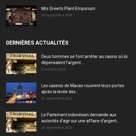
Mrs Green’s Plant Emporium
28 septembre 2018
DERNIÈRES ACTUALITÉS
Deux hommes se font arrêter au casino où ils
dépensaient l’argent...
8 octobre 2025
Les casinos de Macao rouvrent leurs portes
après la levée des...
30 septembre 2025
Le Parlement indonésien demande aux
autorités d’agir sur une affaire d’argent...
23 septembre 2025