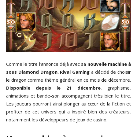
Comme le titre l’annonce déjà avec sa
nouvelle machine à
sous Diamond Dragon, Rival Gaming
a décidé de choisir
le dragon comme thème général en ce mois de décembre.
Disponible depuis le 21 décembre
, graphisme,
animations et bande-son accompagnent très bien le titre.
Les joueurs pourront ainsi plonger au cœur de la fiction et
profiter de cet univers qui a inspiré bien des créateurs,
notamment les développeurs de jeux de casino.