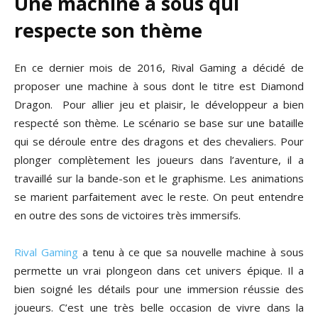
Une machine à sous qui
respecte son thème
En ce dernier mois de 2016, Rival Gaming a décidé de
proposer une machine à sous dont le titre est Diamond
Dragon. Pour allier jeu et plaisir, le développeur a bien
respecté son thème. Le scénario se base sur une bataille
qui se déroule entre des dragons et des chevaliers. Pour
plonger complètement les joueurs dans l’aventure, il a
travaillé sur la bande-son et le graphisme. Les animations
se marient parfaitement avec le reste. On peut entendre
en outre des sons de victoires très immersifs.
Rival Gaming
a tenu à ce que sa nouvelle machine à sous
permette un vrai plongeon dans cet univers épique. Il a
bien soigné les détails pour une immersion réussie des
joueurs. C’est une très belle occasion de vivre dans la