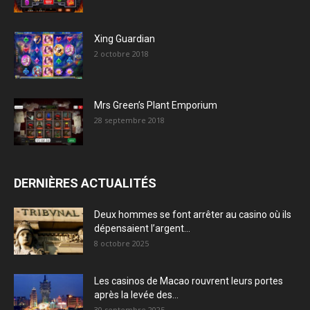
Xing Guardian
2 octobre 2018
Mrs Green’s Plant Emporium
28 septembre 2018
DERNIÈRES ACTUALITÉS
Deux hommes se font arrêter au casino où ils
dépensaient l’argent...
8 octobre 2025
Les casinos de Macao rouvrent leurs portes
après la levée des...
30 septembre 2025