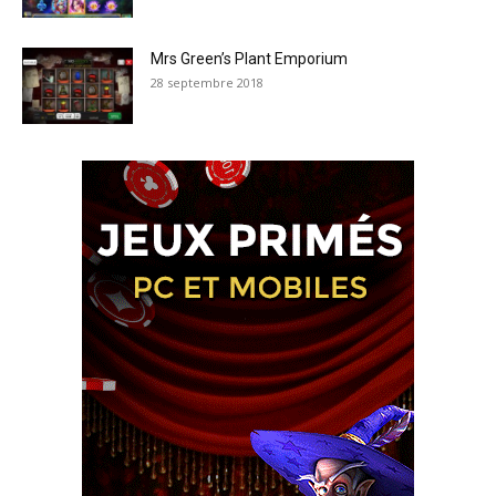
Mrs Green’s Plant Emporium
28 septembre 2018