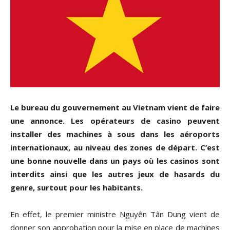
Le bureau du gouvernement au Vietnam vient de faire
une annonce. Les opérateurs de casino peuvent
installer des machines à sous dans les aéroports
internationaux, au niveau des zones de départ. C’est
une bonne nouvelle dans un pays où les casinos sont
interdits ainsi que les autres jeux de hasards du
genre, surtout pour les habitants.
En effet, le premier ministre Nguyên Tân Dung vient de
donner son approbation pour la mise en place de machines