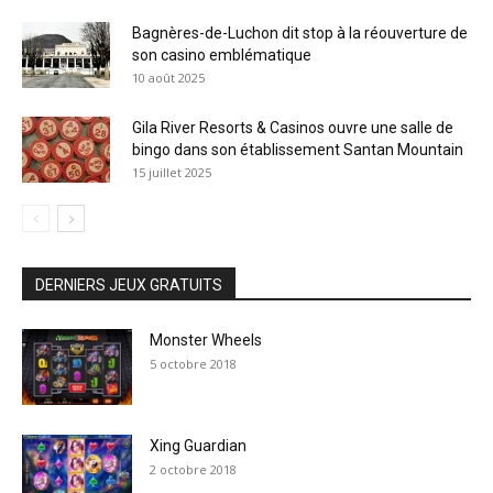
Bagnères-de-Luchon dit stop à la réouverture de
son casino emblématique
10 août 2025
Gila River Resorts & Casinos ouvre une salle de
bingo dans son établissement Santan Mountain
15 juillet 2025
DERNIERS JEUX GRATUITS
Monster Wheels
5 octobre 2018
Xing Guardian
2 octobre 2018