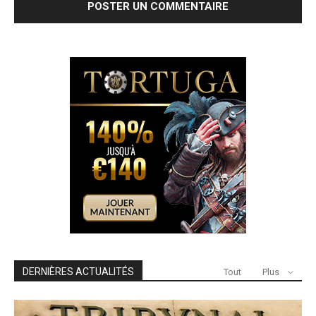
DERNIÈRES ACTUALITÉS
Tout
Plus