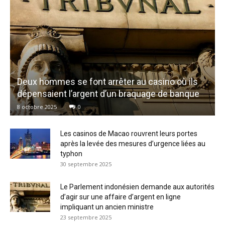
Deux hommes se font arrêter au casino où ils
dépensaient l’argent d’un braquage de banque
8 octobre 2025
0
Les casinos de Macao rouvrent leurs portes
après la levée des mesures d’urgence liées au
typhon
30 septembre 2025
Le Parlement indonésien demande aux autorités
d’agir sur une affaire d’argent en ligne
impliquant un ancien ministre
23 septembre 2025