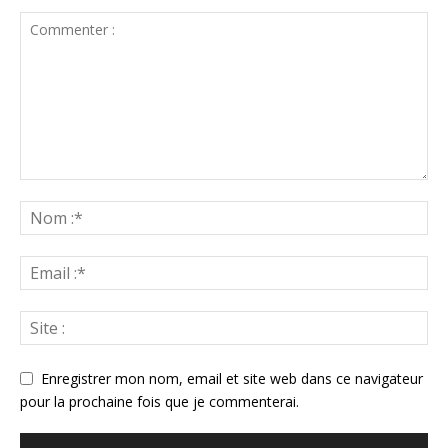
Enregistrer mon nom, email et site web dans ce navigateur
pour la prochaine fois que je commenterai.