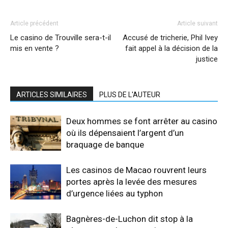
Article précédent
Article suivant
Le casino de Trouville sera-t-il
Accusé de tricherie, Phil Ivey
mis en vente ?
fait appel à la décision de la
justice
ARTICLES SIMILAIRES
PLUS DE L'AUTEUR
Deux hommes se font arrêter au casino
où ils dépensaient l’argent d’un
braquage de banque
Les casinos de Macao rouvrent leurs
portes après la levée des mesures
d’urgence liées au typhon
Bagnères-de-Luchon dit stop à la