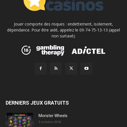
Jouer comporte des risques : endettement, isolement,
dépendance. Pour être aidé, appelez le 09-74-75-13-13 (appel
non surtaxé).
DERNIERS JEUX GRATUITS
Monster Wheels
5 octobre 2018