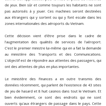
de jeux. Bien sûr et comme toujours les habitants ne sont
pas autorisés à y jouer. Ces machines seront destinées
aux étrangers qui y sortent ou qui y font escale dans les
zones internationales des aéroports du Vietnam.
Cette décision vient d’être prise dans le cadre de
l’augmentation des qualités de services de l’aéroport.
C’est le premier ministre lui-même qui en a fait la demande
au ministère des Transports et des Communications.
L’objectif est de répondre aux attentes des passagers, qui
ont des attentes de plus en plus importantes.
Le ministère des Finances a en outre transmis des
données récemment, qui parlent de l’existence de 43 sites
de jeu de hasard et 8 huit casinos dans tout le Vietnam. Et
bien évidemment, ce sont des endroits qui ne sont
ouverts qu’aux étrangers de passage dans le pays. Cette