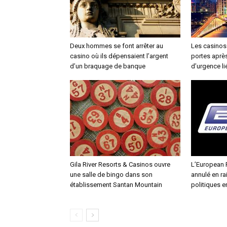
Deux hommes se font arrêter au
Les casinos
casino où ils dépensaient l’argent
portes aprè
d’un braquage de banque
d’urgence l
Gila River Resorts & Casinos ouvre
L’European P
une salle de bingo dans son
annulé en ra
établissement Santan Mountain
politiques e