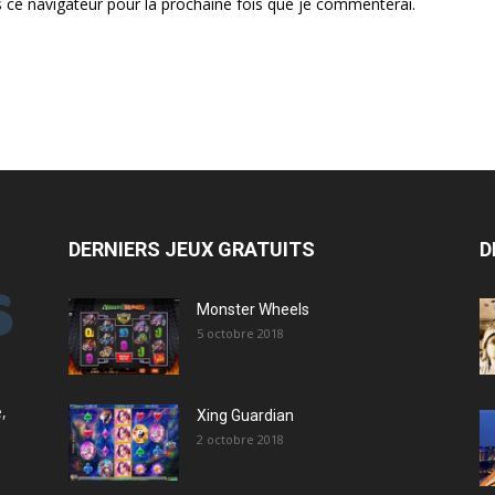
 ce navigateur pour la prochaine fois que je commenterai.
DERNIERS JEUX GRATUITS
D
Monster Wheels
5 octobre 2018
,
Xing Guardian
2 octobre 2018