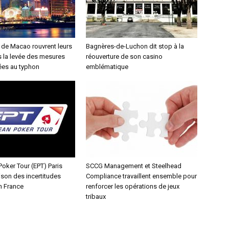
 de Macao rouvrent leurs
Bagnères-de-Luchon dit stop à la
s la levée des mesures
réouverture de son casino
iées au typhon
emblématique
oker Tour (EPT) Paris
SCCG Management et Steelhead
ison des incertitudes
Compliance travaillent ensemble pour
n France
renforcer les opérations de jeux
tribaux