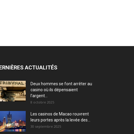
ERNIÈRES ACTUALITÉS
Deux hommes se font arrêter au
casino où ils dépensaient
l’argent...
8 octobre 2025
Les casinos de Macao rouvrent
leurs portes après la levée des...
30 septembre 2025