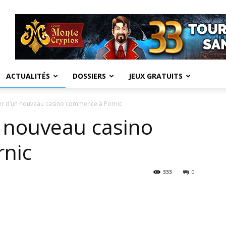
ACTUALITÉS
DOSSIERS
JEUX GRATUITS
ier d’un nouveau casino commence à Pornic
n nouveau casino
nic
333
0