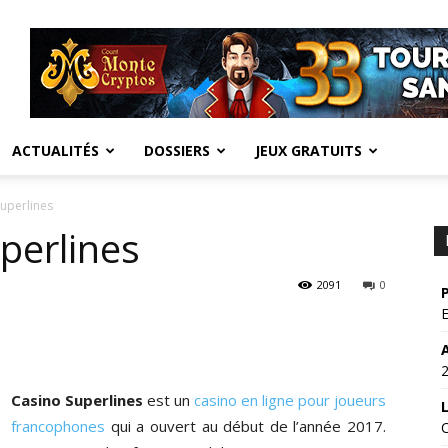
ACTUALITÉS
DOSSIERS
JEUX GRATUITS
Superlines
perlines
2091
0
P
Casino Superlines
est un
casino en ligne pour joueurs
L
francophones
qui a ouvert au début de l’année 2017.