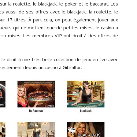
sur la roulette, le blackjack, le poker et le baccarat. Les
es aussi de ses offres avec le blackjack, la roulette, le
sur 17 titres. À part cela, on peut également jouer aux
joueurs qui ne mettent que de petites mises, le casino a
icro mises. Les membres VIP ont droit à des offres de
le droit à une très belle collection de jeux en live avec
rectement depuis un casino à Gibraltar.