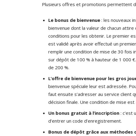
Plusieurs offres et promotions permettent d
Le bonus de bienvenue
: les nouveaux in
bienvenue dont la valeur de chacun attire 
conditions pour les obtenir. Le premier 
est validé après avoir effectué un premier 
remplir une condition de mise de 30 fois 
sur dépôt de 100 % à hauteur de 1 000 €
de 200 %.
L’offre de bienvenue pour les gros jou
bienvenue spéciale leur est adressée. Pour
faut ensuite s’adresser au service client 
décision finale. Une condition de mise est 
Un bonus gratuit à l’inscription
: c’est 
d’entrer un code d’enregistrement.
Bonus de dépôt grâce aux méthodes 