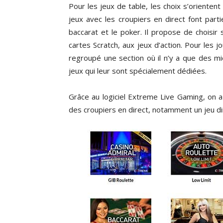
Pour les jeux de table, les choix s’orientent 
jeux avec les croupiers en direct font parti
baccarat et le poker. Il propose de choisir 
cartes Scratch, aux jeux d’action. Pour les 
regroupé une section où il n’y a que des m
jeux qui leur sont spécialement dédiées.
Grâce au logiciel Extreme Live Gaming, on a 
des croupiers en direct, notamment un jeu di