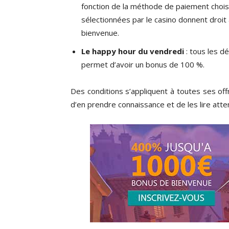
fonction de la méthode de paiement choisi
sélectionnées par le casino donnent droit
bienvenue.
Le happy hour du vendredi
: tous les d
permet d’avoir un bonus de 100 %.
Des conditions s’appliquent à toutes ses offr
d’en prendre connaissance et de les lire att