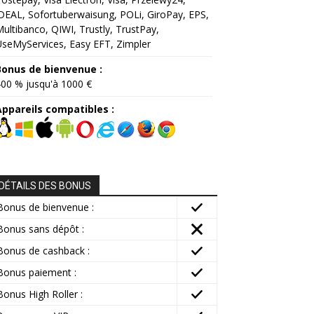
DEAL, Sofortuberwaisung, POLi, GiroPay, EPS,
ultibanco, QIWI, Trustly, TrustPay,
seMyServices, Easy EFT, Zimpler
Bonus de bienvenue :
00 % jusqu'à 1000 €
Appareils compatibles :
DÉTAILS DES BONUS
Bonus de bienvenue :
Bonus sans dépôt :
Bonus de cashback :
Bonus paiement :
Bonus High Roller :