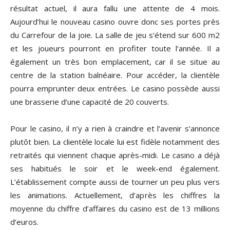
résultat actuel, il aura fallu une attente de 4 mois.
Aujourd’hui le nouveau casino ouvre donc ses portes près
du Carrefour de la joie. La salle de jeu s’étend sur 600 m2
et les joueurs pourront en profiter toute l’année. Il a
également un très bon emplacement, car il se situe au
centre de la station balnéaire. Pour accéder, la clientèle
pourra emprunter deux entrées. Le casino possède aussi
une brasserie d’une capacité de 20 couverts.
Pour le casino, il n’y a rien à craindre et l’avenir s’annonce
plutôt bien. La clientèle locale lui est fidèle notamment des
retraités qui viennent chaque après-midi. Le casino a déjà
ses habitués le soir et le week-end également.
L’établissement compte aussi de tourner un peu plus vers
les animations. Actuellement, d’après les chiffres la
moyenne du chiffre d’affaires du casino est de 13 millions
d’euros.