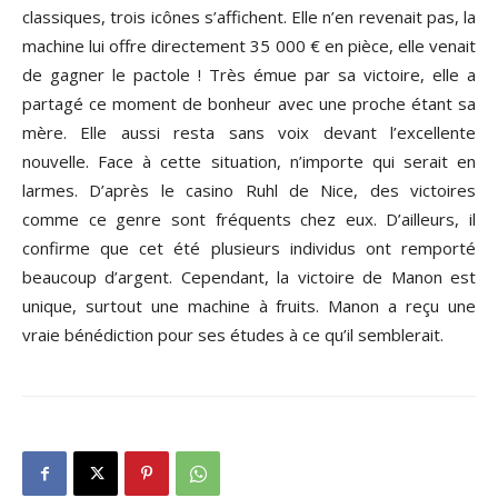
classiques, trois icônes s’affichent. Elle n’en revenait pas, la
machine lui offre directement 35 000 € en pièce, elle venait
de gagner le pactole ! Très émue par sa victoire, elle a
partagé ce moment de bonheur avec une proche étant sa
mère. Elle aussi resta sans voix devant l’excellente
nouvelle. Face à cette situation, n’importe qui serait en
larmes. D’après le casino Ruhl de Nice, des victoires
comme ce genre sont fréquents chez eux. D’ailleurs, il
confirme que cet été plusieurs individus ont remporté
beaucoup d’argent. Cependant, la victoire de Manon est
unique, surtout une machine à fruits. Manon a reçu une
vraie bénédiction pour ses études à ce qu’il semblerait.