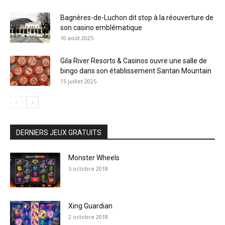
Bagnères-de-Luchon dit stop à la réouverture de
son casino emblématique
10 août 2025
Gila River Resorts & Casinos ouvre une salle de
bingo dans son établissement Santan Mountain
15 juillet 2025
DERNIERS JEUX GRATUITS
Monster Wheels
5 octobre 2018
Xing Guardian
2 octobre 2018