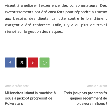
visent à améliorer l’expérience des consommateurs. Des
investissements ont été ainsi faits pour répondre au mieux
aux besoins des clients. La lutte contre le blanchiment
d’argent a été renforcée. Enfin, il y a eu plus de travail
réalisé sur la gestion des risques.
Article précédent
Article suivant
Millionaires Island la machine à
Trois jackpots progressifs
sous à jackpot progressif de
gagnés récemment de
Pokerstars
plusieurs millions !