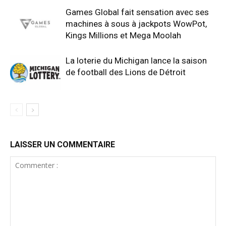
Games Global fait sensation avec ses
machines à sous à jackpots WowPot,
Kings Millions et Mega Moolah
La loterie du Michigan lance la saison
de football des Lions de Détroit
LAISSER UN COMMENTAIRE