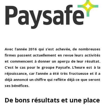
Avec l’année 2016 qui s’est achevée, de nombreuses
firmes passent actuellement en revue leurs activités
et commencent à donner un aperçu de leur résultat.
C’est le cas pour le groupe Paysafe. L’heure est à la
réjouissance, car l’année a été très fructueuse et il a
déjà annoncé un chiffre qui reflète déjà ce que seront
ses bénéfices.
De bons résultats et une place