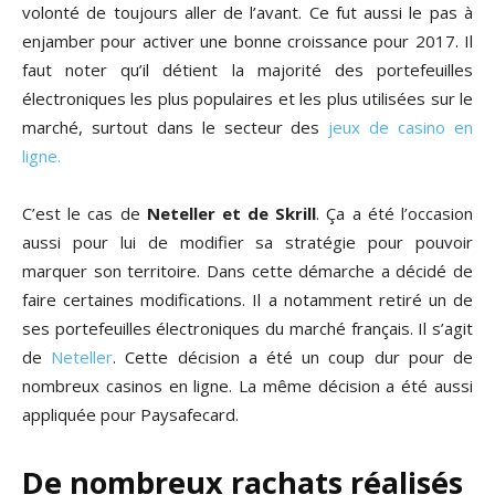
volonté de toujours aller de l’avant. Ce fut aussi le pas à
enjamber pour activer une bonne croissance pour 2017. Il
faut noter qu’il détient la majorité des portefeuilles
électroniques les plus populaires et les plus utilisées sur le
marché, surtout dans le secteur des
jeux de casino en
ligne.
C’est le cas de
Neteller et de Skrill
. Ça a été l’occasion
aussi pour lui de modifier sa stratégie pour pouvoir
marquer son territoire. Dans cette démarche a décidé de
faire certaines modifications. Il a notamment retiré un de
ses portefeuilles électroniques du marché français. Il s’agit
de
Neteller
. Cette décision a été un coup dur pour de
nombreux casinos en ligne. La même décision a été aussi
appliquée pour Paysafecard.
De nombreux rachats réalisés