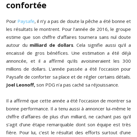
confortée
Pour
Paysafe
, il n’y a pas de doute la pêche a été bonne et
les résultats le montrent. Pour l’année de 2016, le groupe
estime que son chiffre d’affaires tournera sans nul doute
autour du
milliard de dollars
. Cela signifie aussi qu’il a
encaissé de gros bénéfices. Une estimation a été déjà
annoncée, et il a affirmé qu’ils avoisineraient les 300
millions de dollars. L’année passée a été l’occasion pour
Paysafe de conforter sa place et de régler certains détails.
Joel Leonoff,
son PDG n’a pas caché sa réjouissance.
Il a affirmé que cette année a été l’occasion de montrer sa
bonne performance. Il a tenu aussi à annoncer lui-même le
chiffre d’affaires de plus d’un milliard, ne cachant pas qu’il
s’agit d’une étape remarquable dont son équipe est très
fière. Pour lui, c’est le résultat des efforts surtout d’une