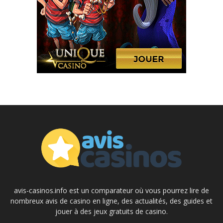
avis-casinos.info est un comparateur où vous pourrez lire de
nombreux avis de casino en ligne, des actualités, des guides et
jouer à des jeux gratuits de casino.