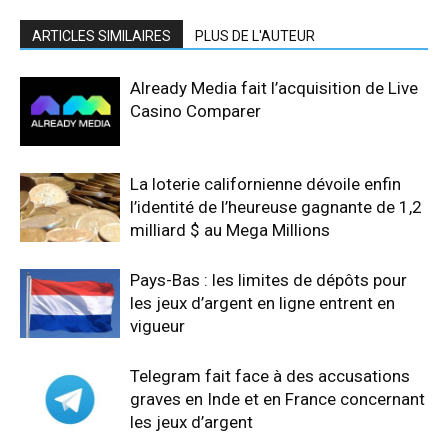
ARTICLES SIMILAIRES
PLUS DE L'AUTEUR
Already Media fait l’acquisition de Live
Casino Comparer
La loterie californienne dévoile enfin
l’identité de l’heureuse gagnante de 1,2
milliard $ au Mega Millions
Pays-Bas : les limites de dépôts pour
les jeux d’argent en ligne entrent en
vigueur
Telegram fait face à des accusations
graves en Inde et en France concernant
les jeux d’argent