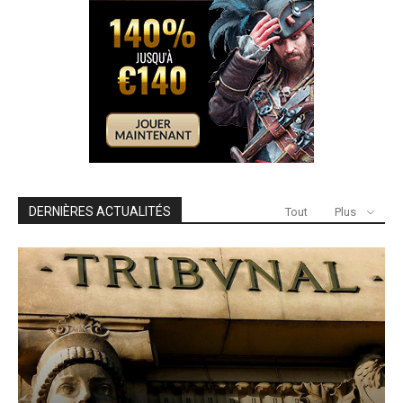
DERNIÈRES ACTUALITÉS
Tout
Plus