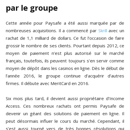
par le groupe
Cette année pour Paysafe a été aussi marquée par de
nombreuses acquisitions. Il a commencé par
Skrill
avec un
rachat de 1,1 milliard de dollars. Ce fut l’occasion de faire
grossir le nombre de ses clients. Pourtant depuis 2012, ce
moyen de paiement n’est plus autorisé sur le marché
français, toutefois, ils peuvent toujours s’en servir comme
moyen de dépôt dans les casinos en ligne. Dès le début de
l’année 2016, le groupe continue d’acquérir d’autres
firmes. Il débute avec MeritCard en 2016.
Six mois plus tard, il devient aussi propriétaire d’Income
Access. Ces nombreux rachats ont permis Paysafe de
devenir un géant des solutions de paiement en ligne. Il
peut désormais influer le cours du marché. Cependant, il
s’est aussi tourné vers de très bonnes résolutions qui