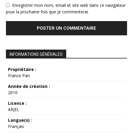
Enregistrer mon nom, email et site web dans ce navigateur
pour la prochaine fois que je commenterai.
INFORMATIONS GÉNÉRALES
Propriétaire :
France Pari
Année de création :
2010
Licence :
ARJEL
Langue(s) :
Français