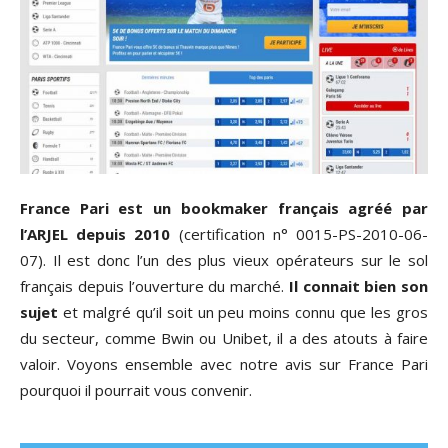
France Pari est un bookmaker français agréé par
l’ARJEL depuis 2010
(certification n° 0015-PS-2010-06-
07). Il est donc l’un des plus vieux opérateurs sur le sol
français depuis l’ouverture du marché.
Il connait bien son
sujet
et malgré qu’il soit un peu moins connu que les gros
du secteur, comme Bwin ou Unibet, il a des atouts à faire
valoir. Voyons ensemble avec notre avis sur France Pari
pourquoi il pourrait vous convenir.