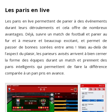
Les paris en live
Les paris en live permettent de parier à des événements
durant leurs déroulements et cela offre de nombreux
avantages. Déjà, suivre un match de football et parier au
fur et à mesure et beaucoup excitant, et permet de
passer de bonnes soirées entre amis ! Mais au-delà de
l’aspect du plaisir, les parieurs avisés arrivent à bien cerner
la forme des équipes durant un match et prennent des
paris intelligents qui permettent de faire la différence
comparée à un pari pris en avance.