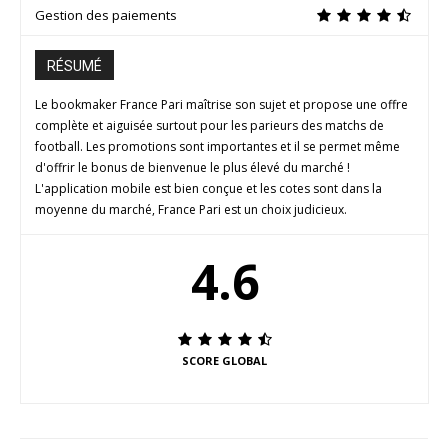
Gestion des paiements
RÉSUMÉ
Le bookmaker France Pari maîtrise son sujet et propose une offre
complète et aiguisée surtout pour les parieurs des matchs de
football. Les promotions sont importantes et il se permet même
d'offrir le bonus de bienvenue le plus élevé du marché !
L'application mobile est bien conçue et les cotes sont dans la
moyenne du marché, France Pari est un choix judicieux.
4.6
SCORE GLOBAL