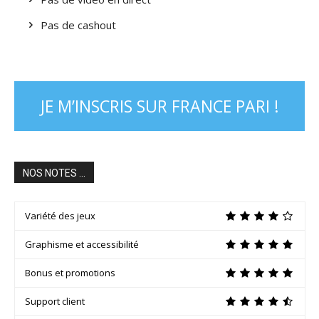
Pas de cashout
JE M’INSCRIS SUR FRANCE PARI !
NOS NOTES ...
Variété des jeux
Graphisme et accessibilité
Bonus et promotions
Support client