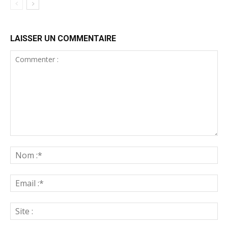
LAISSER UN COMMENTAIRE