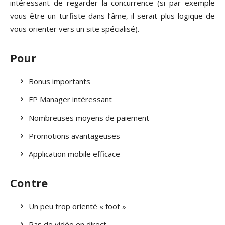
intéressant de regarder la concurrence (si par exemple
vous être un turfiste dans l’âme, il serait plus logique de
vous orienter vers un site spécialisé).
Pour
Bonus importants
FP Manager intéressant
Nombreuses moyens de paiement
Promotions avantageuses
Application mobile efficace
Contre
Un peu trop orienté « foot »
Pas de vidéo en direct