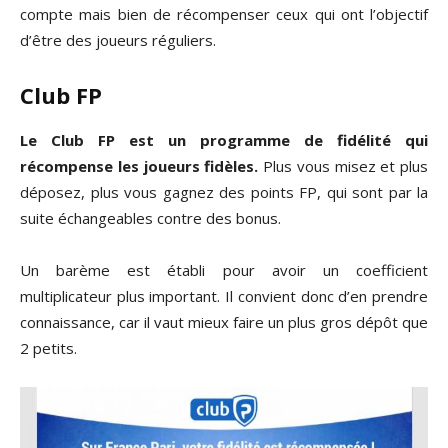
compte mais bien de récompenser ceux qui ont l’objectif
d’être des joueurs réguliers.
Club FP
Le Club FP est un programme de fidélité qui
récompense les joueurs fidèles.
Plus vous misez et plus
déposez, plus vous gagnez des points FP, qui sont par la
suite échangeables contre des bonus.
Un barème est établi pour avoir un coefficient
multiplicateur plus important. Il convient donc d’en prendre
connaissance, car il vaut mieux faire un plus gros dépôt que
2 petits.