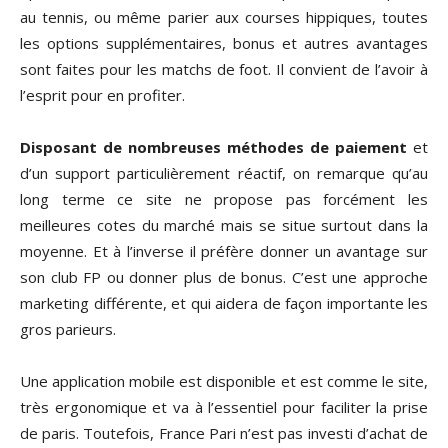
au tennis, ou même parier aux courses hippiques, toutes
les options supplémentaires, bonus et autres avantages
sont faites pour les matchs de foot. Il convient de l’avoir à
l’esprit pour en profiter.
Disposant de nombreuses méthodes de paiement
et
d’un support particulièrement réactif, on remarque qu’au
long terme ce site ne propose pas forcément les
meilleures cotes du marché mais se situe surtout dans la
moyenne. Et à l’inverse il préfère donner un avantage sur
son club FP ou donner plus de bonus. C’est une approche
marketing différente, et qui aidera de façon importante les
gros parieurs.
Une application mobile est disponible et est comme le site,
très ergonomique et va à l’essentiel pour faciliter la prise
de paris. Toutefois, France Pari n’est pas investi d’achat de