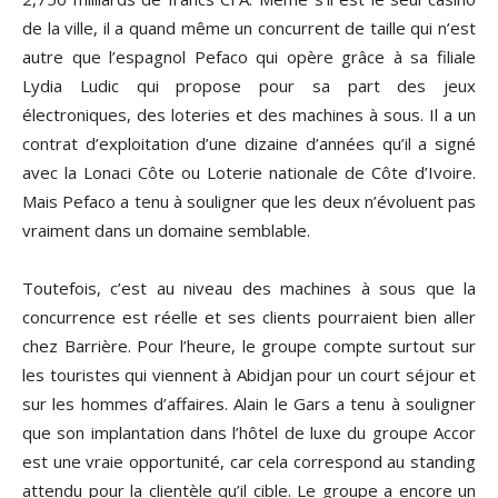
de la ville, il a quand même un concurrent de taille qui n’est
autre que l’espagnol Pefaco qui opère grâce à sa filiale
Lydia Ludic qui propose pour sa part des jeux
électroniques, des loteries et des machines à sous. Il a un
contrat d’exploitation d’une dizaine d’années qu’il a signé
avec la Lonaci Côte ou Loterie nationale de Côte d’Ivoire.
Mais Pefaco a tenu à souligner que les deux n’évoluent pas
vraiment dans un domaine semblable.
Toutefois, c’est au niveau des machines à sous que la
concurrence est réelle et ses clients pourraient bien aller
chez Barrière. Pour l’heure, le groupe compte surtout sur
les touristes qui viennent à Abidjan pour un court séjour et
sur les hommes d’affaires. Alain le Gars a tenu à souligner
que son implantation dans l’hôtel de luxe du groupe Accor
est une vraie opportunité, car cela correspond au standing
attendu pour la clientèle qu’il cible. Le groupe a encore un