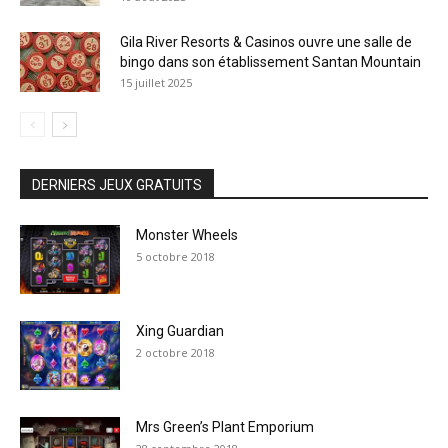
Gila River Resorts & Casinos ouvre une salle de
bingo dans son établissement Santan Mountain
15 juillet 2025
DERNIERS JEUX GRATUITS
Monster Wheels
5 octobre 2018
Xing Guardian
2 octobre 2018
Mrs Green’s Plant Emporium