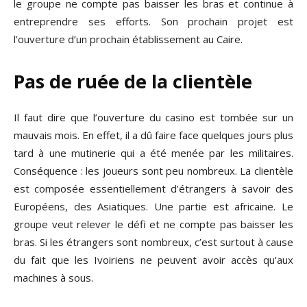
le groupe ne compte pas baisser les bras et continue à
entreprendre ses efforts. Son prochain projet est
l’ouverture d’un prochain établissement au Caire.
Pas de ruée de la clientèle
Il faut dire que l’ouverture du casino est tombée sur un
mauvais mois. En effet, il a dû faire face quelques jours plus
tard à une mutinerie qui a été menée par les militaires.
Conséquence : les joueurs sont peu nombreux. La clientèle
est composée essentiellement d’étrangers à savoir des
Européens, des Asiatiques. Une partie est africaine. Le
groupe veut relever le défi et ne compte pas baisser les
bras. Si les étrangers sont nombreux, c’est surtout à cause
du fait que les Ivoiriens ne peuvent avoir accès qu’aux
machines à sous.