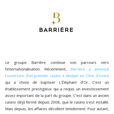
Le groupe Barrière continue son parcours vers
l’internationalisation. Récemment,
Barrière a annoncé
l’ouverture d’un premier casino à Abidjan en Côte d’Ivoire
qui a choisi de baptiser L’Éléphant d’Or. C’est un
établissement prestigieux qui a requis un investissement
assez important de la part du groupe. C’est dans un ancien
casino déjà fermé depuis 2008, que le casino s’est installé.
Mais depuis, les affaires décollent timidement. Pour autant,