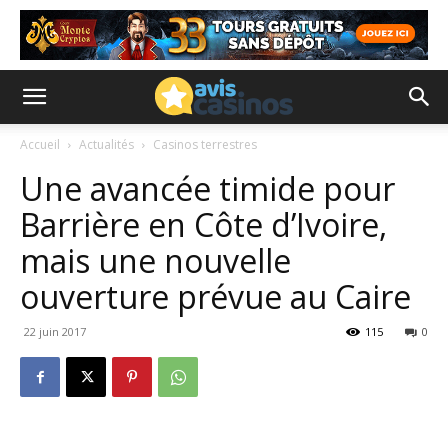
Accueil
Actualités
Casinos terrestres
Une avancée timide pour
Barrière en Côte d’Ivoire,
mais une nouvelle
ouverture prévue au Caire
22 juin 2017
115
0