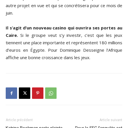
autre projet en vue et qui se concrétisera pour ce mois de
juin.
Il s’agit d’un nouveau casino qui ouvrira ses portes au
Caire.
Si le groupe veut s’y investir, c’est que les jeux
tiennent une place importante et représentent 180 millions
d’euros en Égypte. Pour Dominique Desseigne l’Afrique
affiche une bonne croissance dans les jeux.
Article précédent
Article suivant