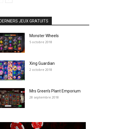
DERNIERS JEUX GRATUITS
Monster Wheels
5 octobre 2018
Xing Guardian
2 octobre 2018
Mrs Green’s Plant Emporium
28 septembre 2018