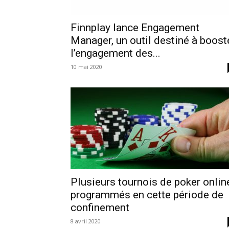
Finnplay lance Engagement
Manager, un outil destiné à boost
l’engagement des...
10 mai 2020
Plusieurs tournois de poker onlin
programmés en cette période de
confinement
8 avril 2020