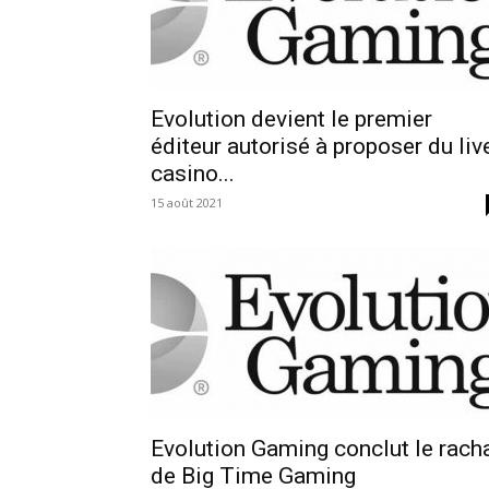
Evolution devient le premier
éditeur autorisé à proposer du liv
casino...
15 août 2021
Evolution Gaming conclut le rach
de Big Time Gaming