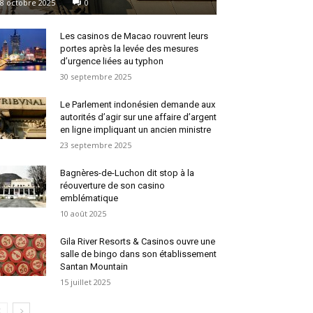
8 octobre 2025
0
Les casinos de Macao rouvrent leurs
portes après la levée des mesures
d’urgence liées au typhon
30 septembre 2025
Le Parlement indonésien demande aux
autorités d’agir sur une affaire d’argent
en ligne impliquant un ancien ministre
23 septembre 2025
Bagnères-de-Luchon dit stop à la
réouverture de son casino
emblématique
10 août 2025
Gila River Resorts & Casinos ouvre une
salle de bingo dans son établissement
Santan Mountain
15 juillet 2025