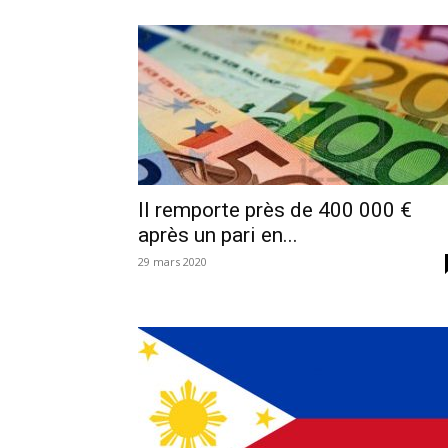
Il remporte près de 400 000 €
après un pari en...
29 mars 2020