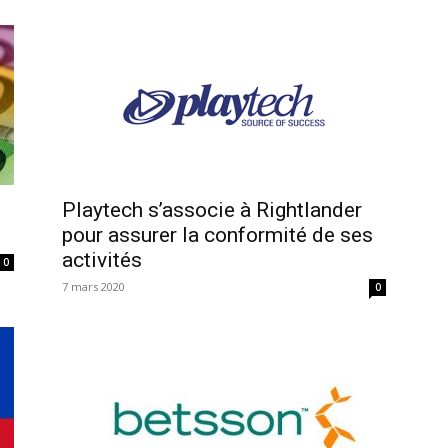
Playtech s’associe à Rightlander
pour assurer la conformité de ses
activités
0
7 mars 2020
0