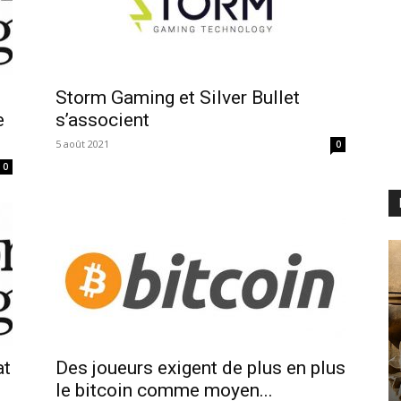
Storm Gaming et Silver Bullet
e
s’associent
5 août 2021
0
0
at
Des joueurs exigent de plus en plus
le bitcoin comme moyen...