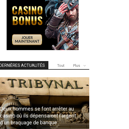
DERNIÈRES ACTUALITÉS
Tout
Plus
Deux hommes se font arrêter au
casino où ils dépensaient l’argent
d’un braquage de banque