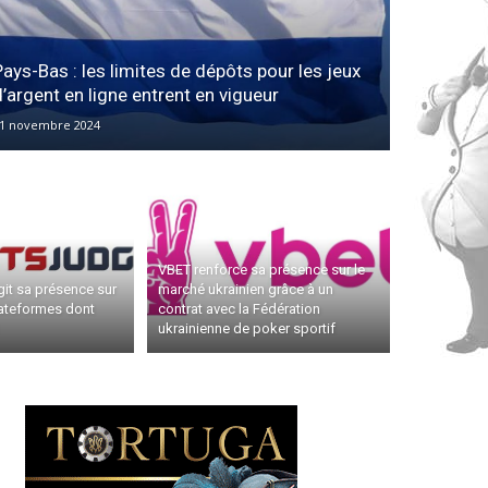
Pays-Bas : les limites de dépôts pour les jeux
d’argent en ligne entrent en vigueur
1 novembre 2024
VBET renforce sa présence sur le
git sa présence sur
marché ukrainien grâce à un
lateformes dont
contrat avec la Fédération
ukrainienne de poker sportif