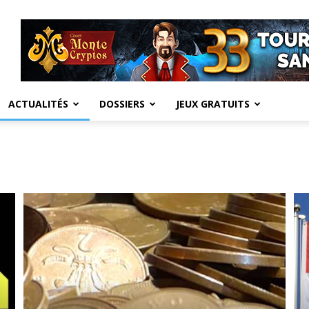
ACTUALITÉS
DOSSIERS
JEUX GRATUITS