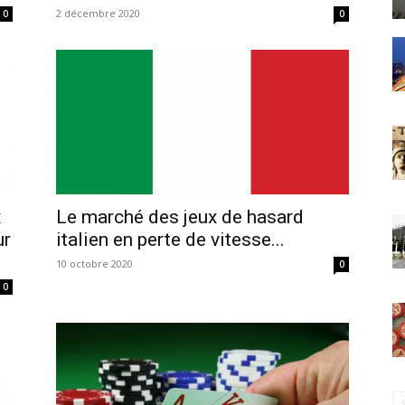
2 décembre 2020
0
0
x
Le marché des jeux de hasard
ur
italien en perte de vitesse...
10 octobre 2020
0
0