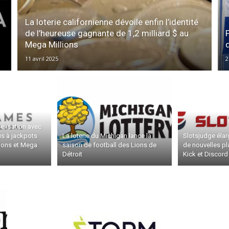
La loterie californienne dévoile enfin l’identité
o
de l’heureuse gagnante de 1,2 milliard $ au
Mega Millions
11 avril 2025
2
sensation avec
s à jackpots
La loterie du Michigan lance la
Slotsjudge élar
ions et Mega
saison de football des Lions de
de nouvelles p
Détroit
Kick et Discord